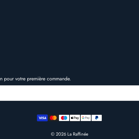
ion pour votre première commande.
© 2026
La Raffinée