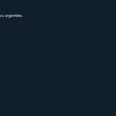
 ou argentées.