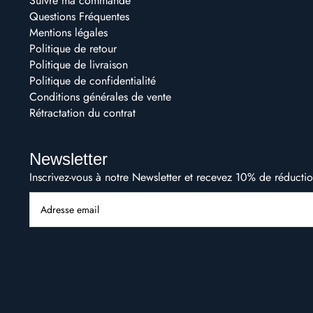
Suivre ma commande
Questions Fréquentes
Mentions légales
Politique de retour
Politique de livraison
Politique de confidentialité
Conditions générales de vente
Rétractation du contrat
Newsletter
Inscrivez-vous à notre Newsletter et recevez 10% de réduct
Adresse email