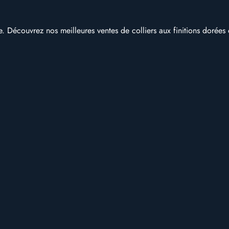
. Découvrez nos meilleures ventes de colliers aux finitions dorées